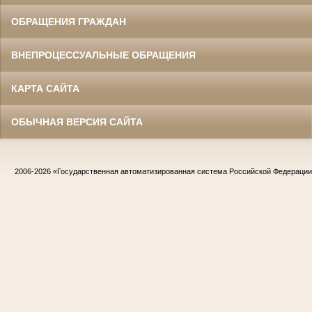
ОБРАЩЕНИЯ ГРАЖДАН
ВНЕПРОЦЕССУАЛЬНЫЕ ОБРАЩЕНИЯ
КАРТА САЙТА
ОБЫЧНАЯ ВЕРСИЯ САЙТА
2006-2026
«Государственная автоматизированная система Российской Федераци