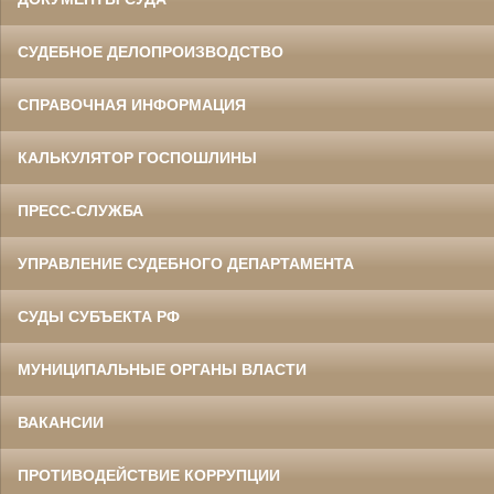
СУДЕБНОЕ ДЕЛОПРОИЗВОДСТВО
СПРАВОЧНАЯ ИНФОРМАЦИЯ
КАЛЬКУЛЯТОР ГОСПОШЛИНЫ
ПРЕСС-СЛУЖБА
УПРАВЛЕНИЕ СУДЕБНОГО ДЕПАРТАМЕНТА
СУДЫ СУБЪЕКТА РФ
МУНИЦИПАЛЬНЫЕ ОРГАНЫ ВЛАСТИ
ВАКАНСИИ
ПРОТИВОДЕЙСТВИЕ КОРРУПЦИИ