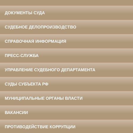
ДОКУМЕНТЫ СУДА
СУДЕБНОЕ ДЕЛОПРОИЗВОДСТВО
СПРАВОЧНАЯ ИНФОРМАЦИЯ
ПРЕСС-СЛУЖБА
УПРАВЛЕНИЕ СУДЕБНОГО ДЕПАРТАМЕНТА
СУДЫ СУБЪЕКТА РФ
МУНИЦИПАЛЬНЫЕ ОРГАНЫ ВЛАСТИ
ВАКАНСИИ
ПРОТИВОДЕЙСТВИЕ КОРРУПЦИИ