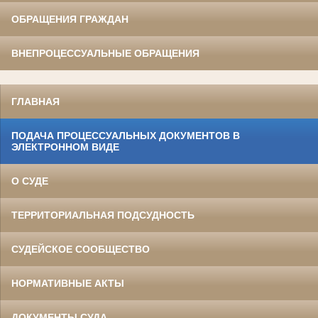
ОБРАЩЕНИЯ ГРАЖДАН
ВНЕПРОЦЕССУАЛЬНЫЕ ОБРАЩЕНИЯ
ГЛАВНАЯ
ПОДАЧА ПРОЦЕССУАЛЬНЫХ ДОКУМЕНТОВ В
ЭЛЕКТРОННОМ ВИДЕ
О СУДЕ
ТЕРРИТОРИАЛЬНАЯ ПОДСУДНОСТЬ
СУДЕЙСКОЕ СООБЩЕСТВО
НОРМАТИВНЫЕ АКТЫ
ДОКУМЕНТЫ СУДА